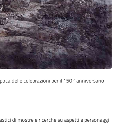
epoca delle celebrazioni per il 150° anniversario
astici di mostre e ricerche su aspetti e personaggi