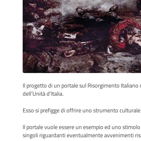
Il progetto di un portale sul Risorgimento Italiano 
dell’Unità d’Italia.
Esso si prefigge di offrire uno strumento culturale ri
Il portale vuole essere un esempio ed uno stimolo p
singoli riguardanti eventualmente avvenimenti risorg