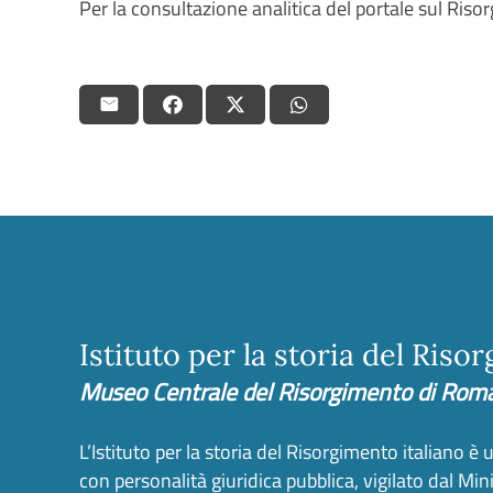
Per la consultazione analitica del portale sul Ris
Istituto per la storia del Riso
Museo Centrale del Risorgimento di Rom
L’Istituto per la storia del Risorgimento italiano è
con personalità giuridica pubblica, vigilato dal Minist