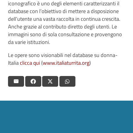
iconografico è uno degli elementi caratterizzanti il
database con l’obiettivo di mettere a disposizione
dell’utente una vasta raccolta in continua crescita.
Anche grazie al contributo diretto degli utenti. Le
immagini sono di sola consultazione e provengono
da varie istituzioni.
Le opere sono visionabili nel database su donna-
Italia
clicca qui
(
www.italiaturrita.org
)