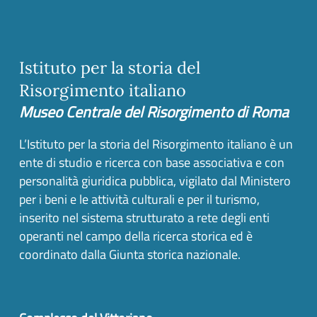
Istituto per la storia del
Risorgimento italiano
Museo Centrale del Risorgimento di Roma
L’Istituto per la storia del Risorgimento italiano è un
ente di studio e ricerca con base associativa e con
personalità giuridica pubblica, vigilato dal Ministero
per i beni e le attività culturali e per il turismo,
inserito nel sistema strutturato a rete degli enti
operanti nel campo della ricerca storica ed è
coordinato dalla Giunta storica nazionale.