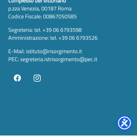
Complesso del Vittoriano
p.zza Venezia, 00187 Roma
Codice Fiscale: 00867050585
Segreteria: tel. +39 06 6793598
Amministrazione: tel. +39 06 6793526
E-Mail:
istituto@risorgimento.it
PEC:
segreteria.istrisorgimento@pec.it