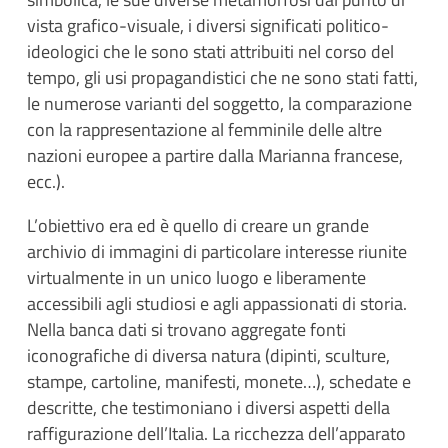
vista grafico-visuale, i diversi significati politico-
ideologici che le sono stati attribuiti nel corso del
tempo, gli usi propagandistici che ne sono stati fatti,
le numerose varianti del soggetto, la comparazione
con la rappresentazione al femminile delle altre
nazioni europee a partire dalla Marianna francese,
ecc.).
L’obiettivo era ed è quello di creare un grande
archivio di immagini di particolare interesse riunite
virtualmente in un unico luogo e liberamente
accessibili agli studiosi e agli appassionati di storia.
Nella banca dati si trovano aggregate fonti
iconografiche di diversa natura (dipinti, sculture,
stampe, cartoline, manifesti, monete…), schedate e
descritte, che testimoniano i diversi aspetti della
raffigurazione dell’Italia. La ricchezza dell’apparato