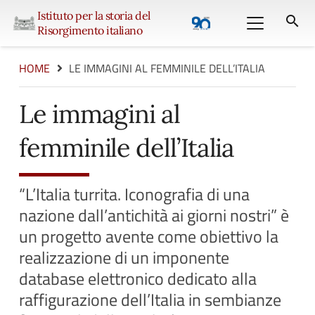
Istituto per la storia del
search
Risorgimento italiano
HOME
LE IMMAGINI AL FEMMINILE DELL’ITALIA
Le immagini al
femminile dell’Italia
“L’Italia turrita. Iconografia di una
nazione dall’antichità ai giorni nostri” è
un progetto avente come obiettivo la
realizzazione di un imponente
database elettronico dedicato alla
raffigurazione dell’Italia in sembianze