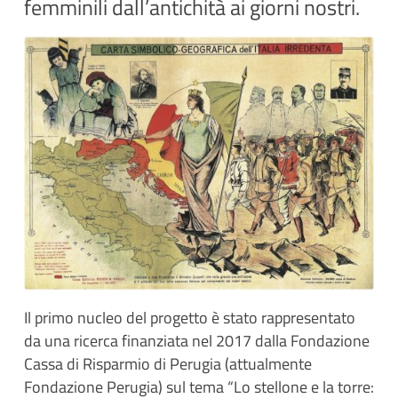
femminili dall’antichità ai giorni nostri.
Il primo nucleo del progetto è stato rappresentato
da una ricerca finanziata nel 2017 dalla Fondazione
Cassa di Risparmio di Perugia (attualmente
Fondazione Perugia) sul tema “Lo stellone e la torre: