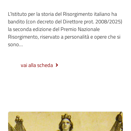
L’Istituto per la storia del Risorgimento italiano ha
bandito (con decreto del Direttore prot. 2008/2025)
la seconda edizione del Premio Nazionale
Risorgimento, riservato a personalità e opere che si
sono…
vai alla scheda