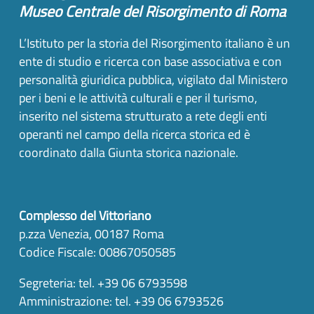
Museo Centrale del Risorgimento di Roma
L’Istituto per la storia del Risorgimento italiano è un
ente di studio e ricerca con base associativa e con
personalità giuridica pubblica, vigilato dal Ministero
per i beni e le attività culturali e per il turismo,
inserito nel sistema strutturato a rete degli enti
operanti nel campo della ricerca storica ed è
coordinato dalla Giunta storica nazionale.
Complesso del Vittoriano
p.zza Venezia, 00187 Roma
Codice Fiscale: 00867050585
Segreteria: tel. +39 06 6793598
Amministrazione: tel. +39 06 6793526