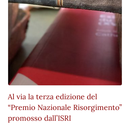
Al via la terza edizione del
“Premio Nazionale Risorgimento”
promosso dall’ISRI