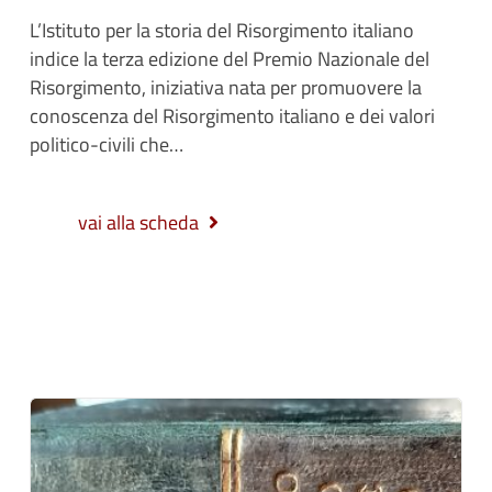
L’Istituto per la storia del Risorgimento italiano
indice la terza edizione del Premio Nazionale del
Risorgimento, iniziativa nata per promuovere la
conoscenza del Risorgimento italiano e dei valori
politico-civili che…
vai alla scheda