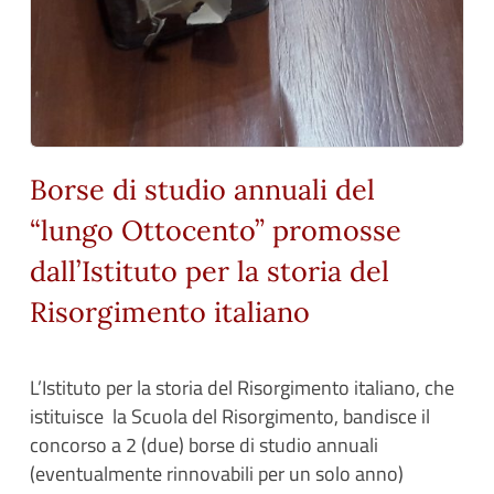
Borse di studio annuali del
“lungo Ottocento” promosse
dall’Istituto per la storia del
Risorgimento italiano
L’Istituto per la storia del Risorgimento italiano, che
istituisce la Scuola del Risorgimento, bandisce il
concorso a 2 (due) borse di studio annuali
(eventualmente rinnovabili per un solo anno)