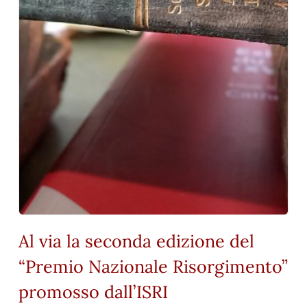
Al via la seconda edizione del
“Premio Nazionale Risorgimento”
promosso dall’ISRI