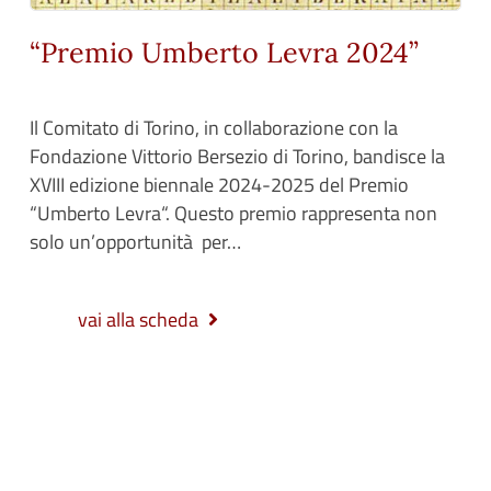
“Premio Umberto Levra 2024”
Il Comitato di Torino, in collaborazione con la
Fondazione Vittorio Bersezio di Torino, bandisce la
XVIII edizione biennale 2024-2025 del Premio
“Umberto Levra“. Questo premio rappresenta non
solo un’opportunità per…
vai alla scheda