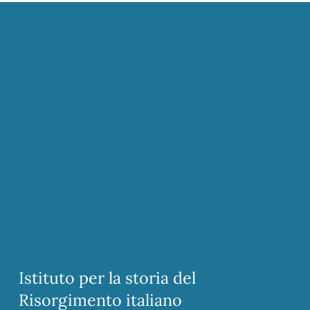
Istituto per la storia del
Risorgimento italiano