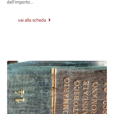
dell’importo…
vai alla scheda