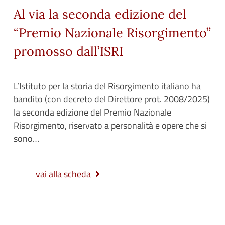
Al via la seconda edizione del
“Premio Nazionale Risorgimento”
promosso dall’ISRI
L’Istituto per la storia del Risorgimento italiano ha
bandito (con decreto del Direttore prot. 2008/2025)
la seconda edizione del Premio Nazionale
Risorgimento, riservato a personalità e opere che si
sono…
vai alla scheda