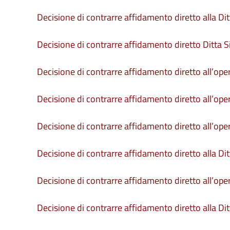
Decisione di contrarre affidamento diretto alla D
Decisione di contrarre affidamento diretto Ditta Sin
Decisione di contrarre affidamento diretto all’op
Decisione di contrarre affidamento diretto all’op
Decisione di contrarre affidamento diretto all’op
Decisione di contrarre affidamento diretto alla Ditta
Decisione di contrarre affidamento diretto all’ope
Decisione di contrarre affidamento diretto alla Dit