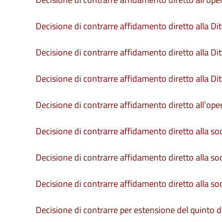
Decisione di contrarre affidamento diretto alla Dit
Decisione di contrarre affidamento diretto alla Ditt
Decisione di contrarre affidamento diretto alla Dit
Decisione di contrarre affidamento diretto all’oper
Decisione di contrarre affidamento diretto alla so
Decisione di contrarre affidamento diretto alla so
Decisione di contrarre affidamento diretto alla soc
Decisione di contrarre per estensione del quinto d’