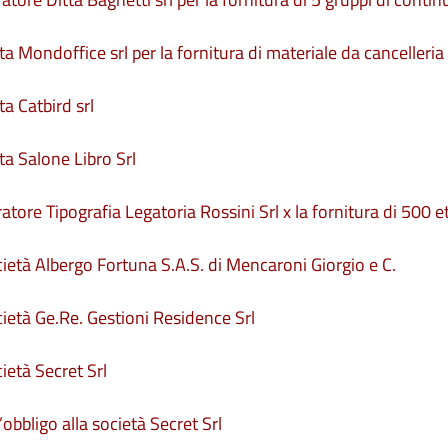
ta Mondoffice srl per la fornitura di materiale da cancelleria
a Catbird srl
ta Salone Libro Srl
atore Tipografia Legatoria Rossini Srl x la fornitura di 500 e
cietà Albergo Fortuna S.A.S. di Mencaroni Giorgio e C.
cietà Ge.Re. Gestioni Residence Srl
ietà Secret Srl
obbligo alla società Secret Srl