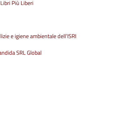
Libri Più Liberi
lizie e igiene ambientale dell’ISRI
Candida SRL Global