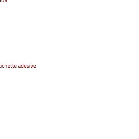
tichette adesive