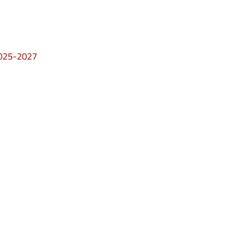
 2025-2027