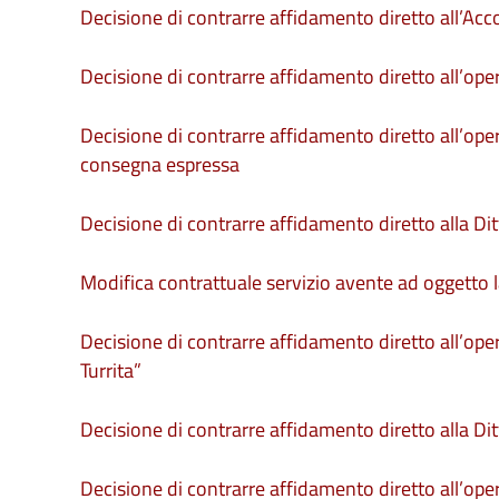
Decisione di contrarre affidamento diretto all’Ac
Decisione di contrarre affidamento diretto all’op
Decisione di contrarre affidamento diretto all’ope
consegna espressa
Decisione di contrarre affidamento diretto alla Dit
Modifica contrattuale servizio avente ad oggetto l
Decisione di contrarre affidamento diretto all’opera
Turrita”
Decisione di contrarre affidamento diretto alla Dit
Decisione di contrarre affidamento diretto all’oper