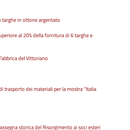
5 targhe in ottone argentato
eriore al 20% della fornitura di 6 targhe e
Fabbrica del Vittoriano
 trasporto dei materiali per la mostra “Italia
Rassegna storica del Risorgimento ai soci esteri