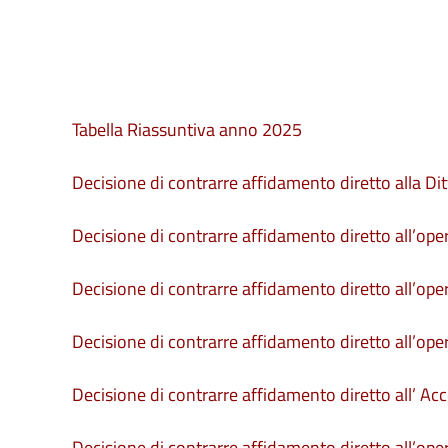
Tabella Riassuntiva anno 2025
Decisione di contrarre affidamento diretto alla Di
Decisione di contrarre affidamento diretto all’opera
Decisione di contrarre affidamento diretto all’ope
Decisione di contrarre affidamento diretto all’op
Decisione di contrarre affidamento diretto all’ Ac
Decisione di contrarre affidamento diretto all’opera