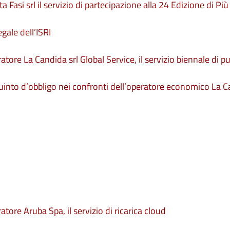
 Fasi srl il servizio di partecipazione alla 24 Edizione di Più 
gale dell’ISRI
tore La Candida srl Global Service, il servizio biennale di pu
quinto d’obbligo nei confronti dell’operatore economico La 
tore Aruba Spa, il servizio di ricarica cloud