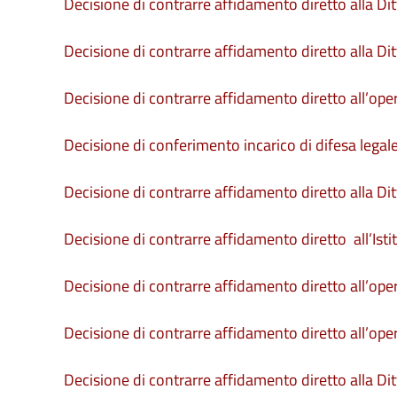
Decisione di contrarre affidamento diretto alla Ditt
Decisione di contrarre affidamento diretto alla Ditt
Decisione di contrarre affidamento diretto all’op
Decisione di conferimento incarico di difesa legale
Decisione di contrarre affidamento diretto alla Ditt
Decisione di contrarre affidamento diretto all’Isti
Decisione di contrarre affidamento diretto all’ope
Decisione di contrarre affidamento diretto all’op
Decisione di contrarre affidamento diretto alla D