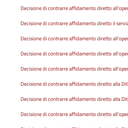
Decisione di contrarre affidamento diretto all’op
Decisione di contrarre affidamento diretto il serviz
Decisione di contrarre affidamento diretto all’ope
Decisione di contrarre affidamento diretto all’op
Decisione di contrarre affidamento diretto all’opera
Decisione di contrarre affidamento diretto alla Ditt
Decisione di contrarre affidamento diretto alla Di
Decisione di contrarre affidamento diretto all’operat