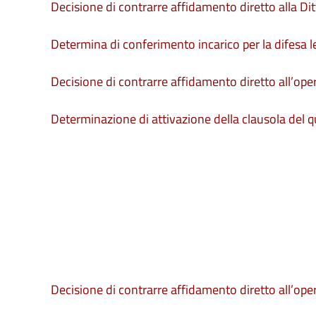
Decisione di contrarre affidamento diretto alla Ditta
Determina di conferimento incarico per la difesa le
Decisione di contrarre affidamento diretto all’opera
Determinazione di attivazione della clausola del 
Decisione di contrarre affidamento diretto all’opera