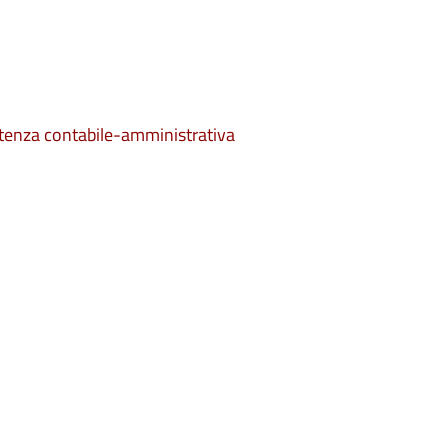
istenza contabile-amministrativa