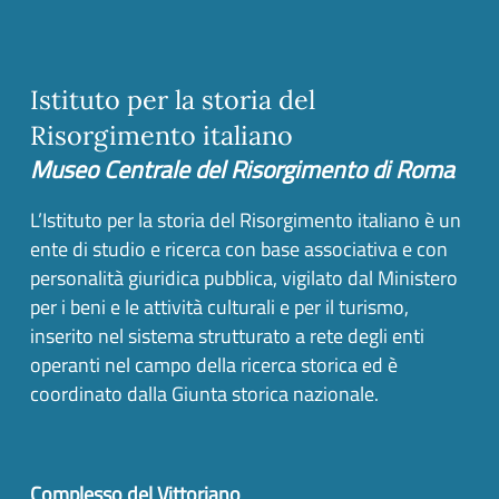
Istituto per la storia del
Risorgimento italiano
Museo Centrale del Risorgimento di Roma
L’Istituto per la storia del Risorgimento italiano è un
ente di studio e ricerca con base associativa e con
personalità giuridica pubblica, vigilato dal Ministero
per i beni e le attività culturali e per il turismo,
inserito nel sistema strutturato a rete degli enti
operanti nel campo della ricerca storica ed è
coordinato dalla Giunta storica nazionale.
Complesso del Vittoriano