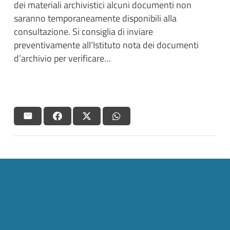
dei materiali archivistici alcuni documenti non
saranno temporaneamente disponibili alla
consultazione. Si consiglia di inviare
preventivamente all’Istituto nota dei documenti
d’archivio per verificare…