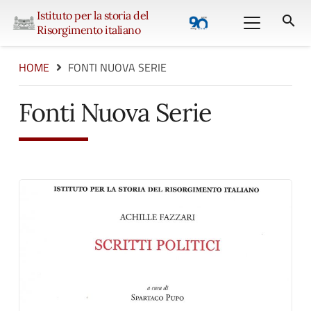
Istituto per la storia del
search
Risorgimento italiano
HOME
FONTI NUOVA SERIE
Fonti Nuova Serie