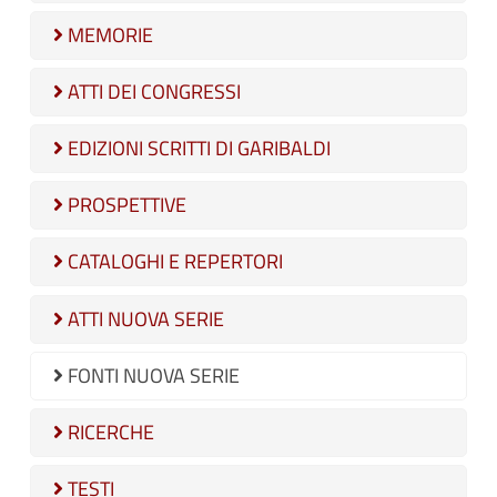
MEMORIE
ATTI DEI CONGRESSI
EDIZIONI SCRITTI DI GARIBALDI
PROSPETTIVE
CATALOGHI E REPERTORI
ATTI NUOVA SERIE
FONTI NUOVA SERIE
RICERCHE
TESTI