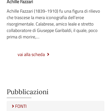
Achille Fazzari
Achille Fazzari (1839-1910) fu una figura di rilievo
che trascese la mera iconografia dell’eroe
risorgimentale. Calabrese, amico leale e stretto
collaboratore di Giuseppe Garibaldi, il quale, poco
prima di morire,…
vai alla scheda
Pubblicazioni
FONTI