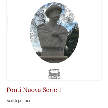
Fonti Nuova Serie 1
Scritti politici