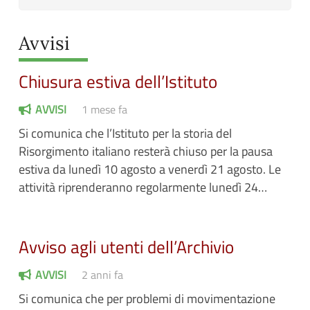
Avvisi
Chiusura estiva dell’Istituto
AVVISI
1 mese fa
Si comunica che l’Istituto per la storia del
Risorgimento italiano resterà chiuso per la pausa
estiva da lunedì 10 agosto a venerdì 21 agosto. Le
attività riprenderanno regolarmente lunedì 24…
Avviso agli utenti dell’Archivio
AVVISI
2 anni fa
Si comunica che per problemi di movimentazione