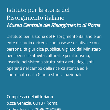
Istituto per la storia del
Risorgimento italiano
Museo Centrale del Risorgimento di Roma
L’Istituto per la storia del Risorgimento italiano è un
ente di studio e ricerca con base associativa e con
personalità giuridica pubblica, vigilato dal Ministero
per i beni e le attività culturali e per il turismo,
inserito nel sistema strutturato a rete degli enti
operanti nel campo della ricerca storica ed è
coordinato dalla Giunta storica nazionale.
Complesso del Vittoriano
p.zza Venezia, 00187 Roma
Codice Fiscale: 00867050585