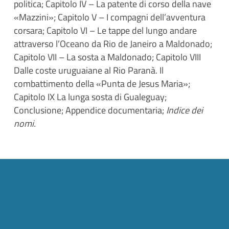
politica; Capitolo IV – La patente di corso della nave
«Mazzini»; Capitolo V – I compagni dell’avventura
corsara; Capitolo VI – Le tappe del lungo andare
attraverso l’Oceano da Rio de Janeiro a Maldonado;
Capitolo VII – La sosta a Maldonado; Capitolo VIII
Dalle coste uruguaiane al Rio Paranà. Il
combattimento della «Punta de Jesus Maria»;
Capitolo IX La lunga sosta di Gualeguay;
Conclusione; Appendice documentaria;
Indice dei
nomi.