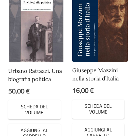
Giuseppe Mazzini
Urbano Rattazzi. Una
nella storia d’Italia
biografia politica
16,00
€
50,00
€
SCHEDA DEL
SCHEDA DEL
VOLUME
VOLUME
AGGIUNGI AL
AGGIUNGI AL
CARRELLO