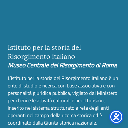
Istituto per la storia del
Risorgimento italiano
Museo Centrale del Risorgimento di Roma
L’Istituto per la storia del Risorgimento italiano è un
ente di studio e ricerca con base associativa e con
personalità giuridica pubblica, vigilato dal Ministero
per i beni e le attività culturali e per il turismo,
inserito nel sistema strutturato a rete degli enti
operanti nel campo della ricerca storica ed è
coordinato dalla Giunta storica nazionale.