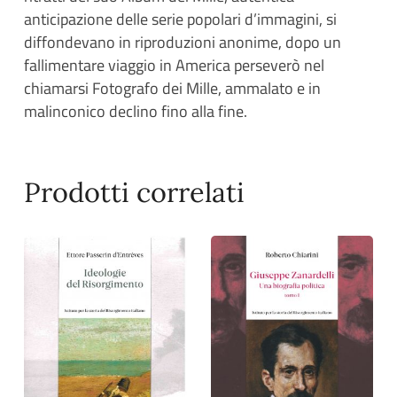
anticipazione delle serie popolari d’immagini, si
diffondevano in riproduzioni anonime, dopo un
fallimentare viaggio in America perseverò nel
chiamarsi Fotografo dei Mille, ammalato e in
malinconico declino fino alla fine.
Prodotti correlati