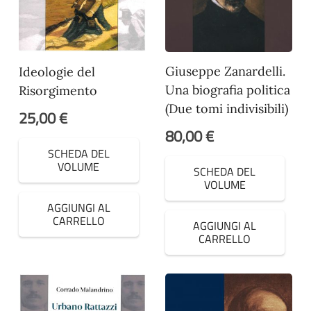
Giuseppe Zanardelli.
Ideologie del
Una biografia politica
Risorgimento
(Due tomi indivisibili)
25,00
€
80,00
€
SCHEDA DEL
VOLUME
SCHEDA DEL
VOLUME
AGGIUNGI AL
CARRELLO
AGGIUNGI AL
CARRELLO