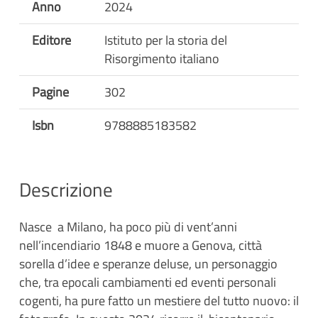
Anno
2024
Editore
Istituto per la storia del
Risorgimento italiano
Pagine
302
Isbn
9788885183582
Descrizione
Nasce a Milano, ha poco più di vent’anni
nell’incendiario 1848 e muore a Genova, città
sorella d’idee e speranze deluse, un personaggio
che, tra epocali cambiamenti ed eventi personali
cogenti, ha pure fatto un mestiere del tutto nuovo: il