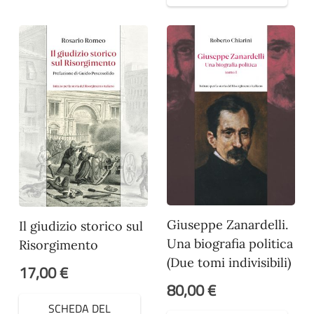
Giuseppe Zanardelli.
Il giudizio storico sul
Una biografia politica
Risorgimento
(Due tomi indivisibili)
17,00
€
80,00
€
SCHEDA DEL