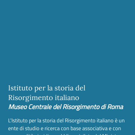
Istituto per la storia del
Risorgimento italiano
Museo Centrale del Risorgimento di Roma
L’Istituto per la storia del Risorgimento italiano è un
ente di studio e ricerca con base associativa e con