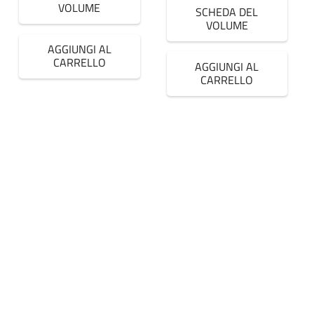
VOLUME
SCHEDA DEL
VOLUME
AGGIUNGI AL
CARRELLO
AGGIUNGI AL
CARRELLO