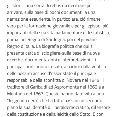
gli storici una sorta di rebus da decifrare per
arrivare, sulla base di pochi documenti, a una
narrazione esauriente. In particolare, ciò rimane
vero per la formazione giovanile e per gli episodi più
importanti della sua vita parlamentare e di statistica,
prima nel Regno di Sardegna, poi nel giovane
Regno d’Italia. La biografia politica che qui si
presenta cerca di sciogliere-sulla base di nuove
ricerche, documentazioni e interpretazioni – i
principali nodi finora irrisolti, a partire dalla verifica
delle pesanti accuse d’esser stato il principale
responsabile della sconfitta di Novara nel 1849, il
traditore di Garibaldi ad Aspromonte nel 1862 e a
Mentana nel 1867. Queste hanno dato vita a una
“leggenda nera” che ha fatto passare in secondo
piano la sua identità di liberaldemocratico, difensore
della costituzione e della laicità dello Stato. E con