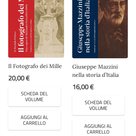
Il Fotografo dei Mille
Giuseppe Mazzini
nella storia d’Italia
20,00
€
16,00
€
SCHEDA DEL
VOLUME
SCHEDA DEL
VOLUME
AGGIUNGI AL
CARRELLO
AGGIUNGI AL
CARRELLO