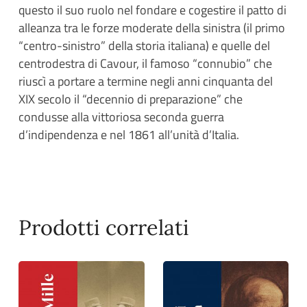
questo il suo ruolo nel fondare e cogestire il patto di
alleanza tra le forze moderate della sinistra (il primo
“centro-sinistro” della storia italiana) e quelle del
centrodestra di Cavour, il famoso “connubio” che
riuscì a portare a termine negli anni cinquanta del
XIX secolo il “decennio di preparazione” che
condusse alla vittoriosa seconda guerra
d’indipendenza e nel 1861 all’unità d’Italia.
Prodotti correlati